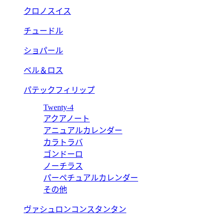
クロノスイス
チュードル
ショパール
ベル＆ロス
パテックフィリップ
Twenty-4
アクアノート
アニュアルカレンダー
カラトラバ
ゴンドーロ
ノーチラス
パーペチュアルカレンダー
その他
ヴァシュロンコンスタンタン