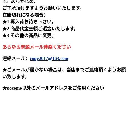
す。あらかじめ、
ご了承頂けますようお願いいたします。
在庫切れになる場合：
★1 再入荷お待ち下さい。
★2 商品代金全額ご返金いたします。
★3 その他の商品に変更。
あらゆる問題メール連絡ください
連絡メール：
copy2017@163.com
★ごメールが届かない場合は、当店までご連絡頂くようお願
い致します。
★docomo以外のメールアドレスをご使用ください