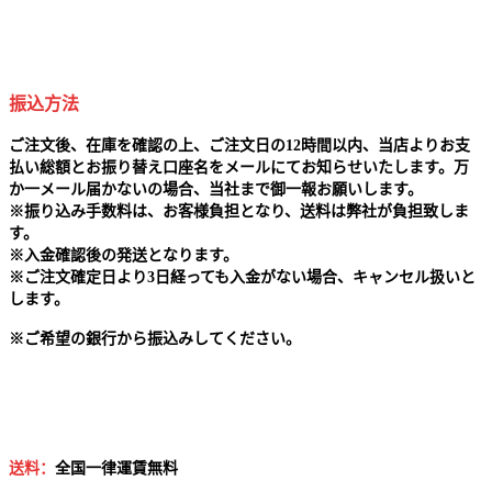
振込方法
ご注文後、在庫を確認の上、ご注文日の12時間以内、当店よりお支
払い総額とお振り替え口座名をメールにてお知らせいたします。万
か一メール届かないの場合、当社まで御一報お願いします。
※
振り込み手数料は、お客様負担となり、送料は弊社が負担致しま
す。
※
入金確認後の発送となります。
※
ご注文確定日より3日経っても入金がない場合、キャンセル扱いと
します。
※
ご希望の銀行から振込みしてください。
送料：
全国一律運賃無料