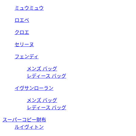
ミュウミュウ
ロエベ
クロエ
セリーヌ
フェンディ
メンズ バッグ
レディース バッグ
イヴサンローラン
メンズ バッグ
レディース バッグ
スーパーコピー財布
ルイヴィトン