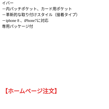
イバー
－内パッチポケット、カード用ポケット
－革新的な取り付けスタイル（接着タイプ）
－iphone 8 、iPhone7に対応
専用パッケージ付
【ホームページ注文】