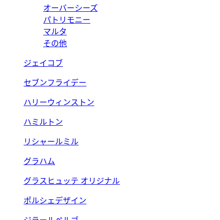
オーバーシーズ
パトリモニー
マルタ
その他
ジェイコブ
セブンフライデー
ハリーウィンストン
ハミルトン
リシャールミル
グラハム
グラスヒュッテ オリジナル
ポルシェデザイン