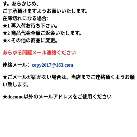
す。あらかじめ、
ご了承頂けますようお願いいたします。
在庫切れになる場合：
★1 再入荷お待ち下さい。
★2 商品代金全額ご返金いたします。
★3 その他の商品に変更。
あらゆる問題メール連絡ください
連絡メール：
copy2017@163.com
★ごメールが届かない場合は、当店までご連絡頂くようお願
い致します。
★docomo以外のメールアドレスをご使用ください