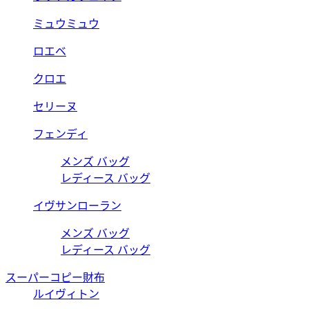
ミュウミュウ
ロエベ
クロエ
セリーヌ
フェンディ
メンズ バッグ
レディース バッグ
イヴサンローラン
メンズ バッグ
レディース バッグ
スーパーコピー財布
ルイヴィトン