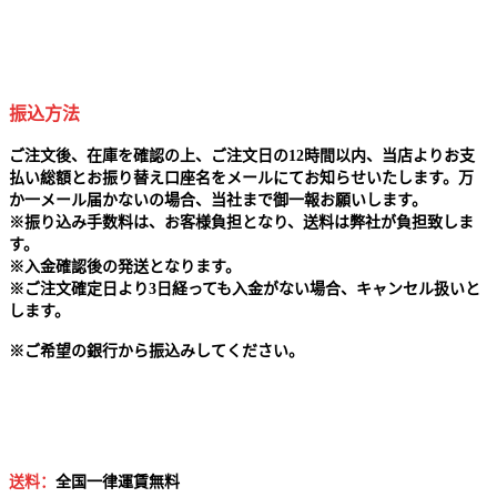
振込方法
ご注文後、在庫を確認の上、ご注文日の12時間以内、当店よりお支
払い総額とお振り替え口座名をメールにてお知らせいたします。万
か一メール届かないの場合、当社まで御一報お願いします。
※
振り込み手数料は、お客様負担となり、送料は弊社が負担致しま
す。
※
入金確認後の発送となります。
※
ご注文確定日より3日経っても入金がない場合、キャンセル扱いと
します。
※
ご希望の銀行から振込みしてください。
送料：
全国一律運賃無料