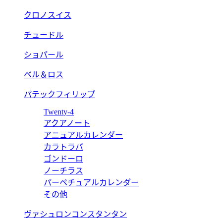
クロノスイス
チュードル
ショパール
ベル＆ロス
パテックフィリップ
Twenty-4
アクアノート
アニュアルカレンダー
カラトラバ
ゴンドーロ
ノーチラス
パーペチュアルカレンダー
その他
ヴァシュロンコンスタンタン