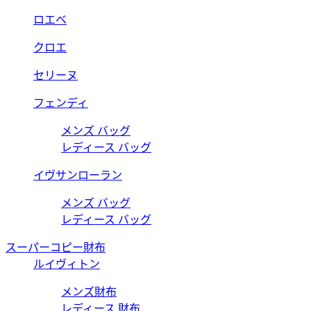
ロエベ
クロエ
セリーヌ
フェンディ
メンズ バッグ
レディース バッグ
イヴサンローラン
メンズ バッグ
レディース バッグ
スーパーコピー財布
ルイヴィトン
メンズ財布
レディース 財布