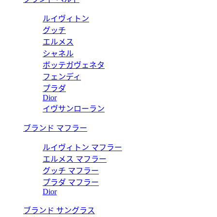
ルイヴィトン
グッチ
エルメス
シャネル
ボッテガヴェネタ
フェンディ
プラダ
Dior
イヴサンローラン
ブランド マフラー
ルイヴィトン マフラー
エルメス マフラー
グッチ マフラー
プラダ マフラー
Dior
ブランド サングラス