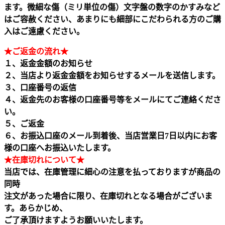
ます。微細な傷（ミリ単位の傷）文字盤の数字のかすみなど
はご容赦ください、あまりにも細部にこだわられる方のご購
入はご遠慮ください。
★ご返金の流れ★
１、返金金額のお知らせ
２、当店より返金金額をお知らせするメールを送信します。
３、口座番号の返信
４、返金先のお客様の口座番号等をメールにてご連絡くださ
い。
５、ご返金
６、お振込口座のメール到着後、当店営業日7日以内にお客
様の口座へお振込いたします。
★在庫切れについて★
当店では、在庫管理に細心の注意を払っておりますが商品の
同時
注文があった場合に限り、在庫切れとなる場合がございま
す。あらかじめ、
ご了承頂けますようお願いいたします。