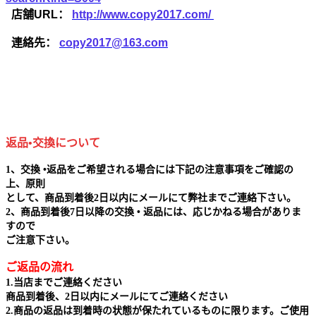
店舗URL：
http://www.copy2017.com/
連絡先：
copy2017@163.com
返品•交換について
1、交換 •返品をご希望される場合には下記の注意事項をご確認の
上、原則
として、商品到着後2日以内にメールにて弊社までご連絡下さい。
2、商品到着後7日以降の交換 • 返品には、応じかねる場合がありま
すので
ご注意下さい。
ご返品の流れ
1.当店までご連絡ください
商品到着後、2日以内にメールにてご連絡ください
2.商品の返品は到着時の状態が保たれているものに限ります。ご使用