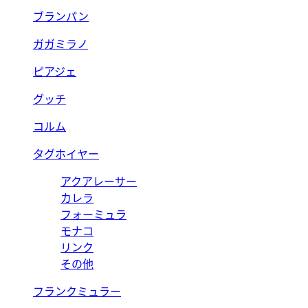
ブランパン
ガガミラノ
ピアジェ
グッチ
コルム
タグホイヤー
アクアレーサー
カレラ
フォーミュラ
モナコ
リンク
その他
フランクミュラー