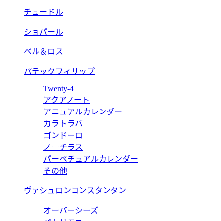
チュードル
ショパール
ベル＆ロス
パテックフィリップ
Twenty-4
アクアノート
アニュアルカレンダー
カラトラバ
ゴンドーロ
ノーチラス
パーペチュアルカレンダー
その他
ヴァシュロンコンスタンタン
オーバーシーズ