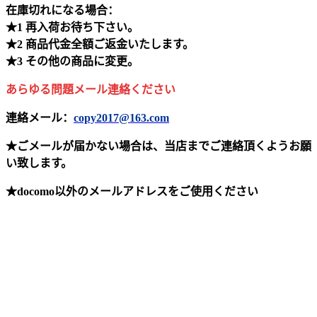
在庫切れになる場合：
★1 再入荷お待ち下さい。
★2 商品代金全額ご返金いたします。
★3 その他の商品に変更。
あらゆる問題メール連絡ください
連絡メール：
copy2017@163.com
★ごメールが届かない場合は、当店までご連絡頂くようお願
い致します。
★docomo以外のメールアドレスをご使用ください