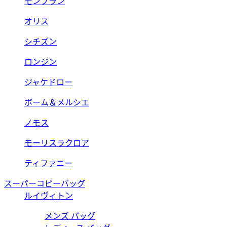
モンブラン
オリス
シチズン
ロンジン
ジャケドロー
ボーム＆メルシエ
ノモス
モーリスラクロア
ティファニー
スーパーコピーバッグ
ルイヴィトン
メンズ バッグ