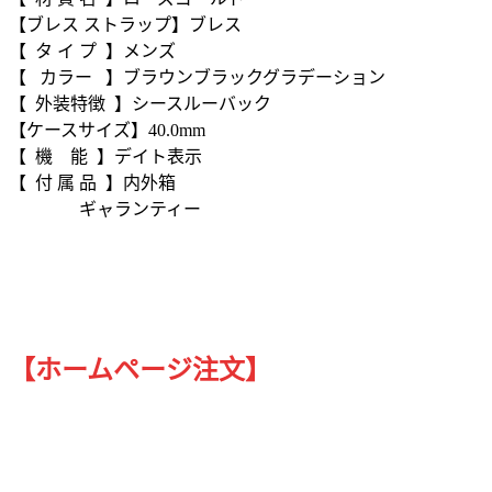
【ブレス ストラップ】ブレス
【 タ イ プ 】メンズ
【 カラー 】ブラウンブラックグラデーション
【 外装特徴 】シースルーバック
【ケースサイズ】40.0mm
【 機 能 】デイト表示
【 付 属 品 】内外箱
ギャランティー
【ホームページ注文】