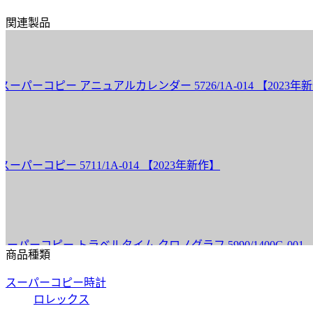
関連製品
コピー アニュアルカレンダー 5726/1A-014 【2023年新作】
ピー 5711/1A-014 【2023年新作】
ピー トラベルタイム クロノグラフ 5990/1400G-001 【20
商品種類
スーパーコピー時計
ロレックス