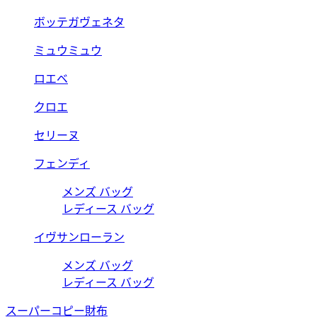
ボッテガヴェネタ
ミュウミュウ
ロエベ
クロエ
セリーヌ
フェンディ
メンズ バッグ
レディース バッグ
イヴサンローラン
メンズ バッグ
レディース バッグ
スーパーコピー財布