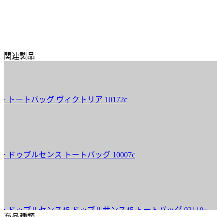
関連製品
トバッグ ヴィクトリア 10172c
ブルセンス トートバッグ 10007c
ブルセンス45 ドゥブルサンス45 トートバッグ 02110a
商品種類