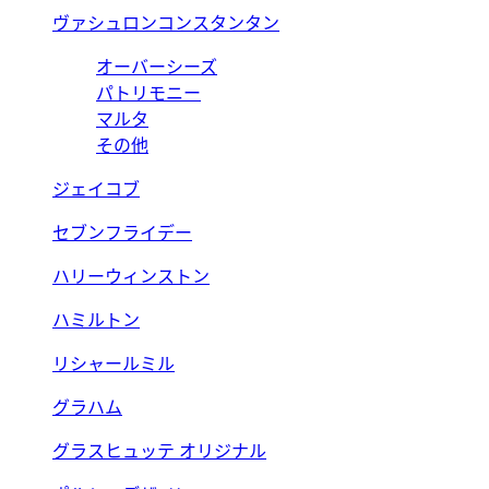
ヴァシュロンコンスタンタン
オーバーシーズ
パトリモニー
マルタ
その他
ジェイコブ
セブンフライデー
ハリーウィンストン
ハミルトン
リシャールミル
グラハム
グラスヒュッテ オリジナル