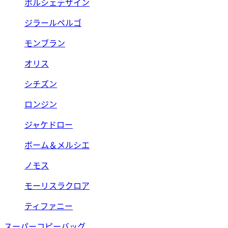
ポルシェデザイン
ジラールペルゴ
モンブラン
オリス
シチズン
ロンジン
ジャケドロー
ボーム＆メルシエ
ノモス
モーリスラクロア
ティファニー
スーパーコピーバッグ