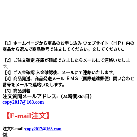
【1】ホームページから商品のお申し込み ウェブサイト（ＨＰ）内の
商品から選んで商品番号で注文してください。文してください。
【2】ご注文確定.在庫が確認できましたらメールにて連絡いたしま
す。
【3】ご入金確認 入金確認後、メールにて連絡いたします。
【4】商品発送、商品発送メール ＥＭＳ（国際速達郵便）問い合わせ
番号をメールで連絡いたします。
【5】商品到着
注文質問メールアドレス:（24時間365日）
copy2017@163.com
【
E-mail
注文
】
注文E-mail:
copy2017@163.com
例：