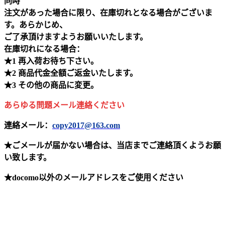
同時
注文があった場合に限り、在庫切れとなる場合がございま
す。あらかじめ、
ご了承頂けますようお願いいたします。
在庫切れになる場合：
★1 再入荷お待ち下さい。
★2 商品代金全額ご返金いたします。
★3 その他の商品に変更。
あらゆる問題メール連絡ください
連絡メール：
copy2017@163.com
★ごメールが届かない場合は、当店までご連絡頂くようお願
い致します。
★docomo以外のメールアドレスをご使用ください