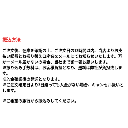
振込方法
ご注文後、在庫を確認の上、ご注文日の12時間以内、当店よりお支
払い総額とお振り替え口座名をメールにてお知らせいたします。万
か一メール届かないの場合、当社まで御一報お願いします。
※
振り込み手数料は、お客様負担となり、送料は弊社が負担致しま
す。
※
入金確認後の発送となります。
※
ご注文確定日より3日経っても入金がない場合、キャンセル扱いと
します。
※
ご希望の銀行から振込みしてください。