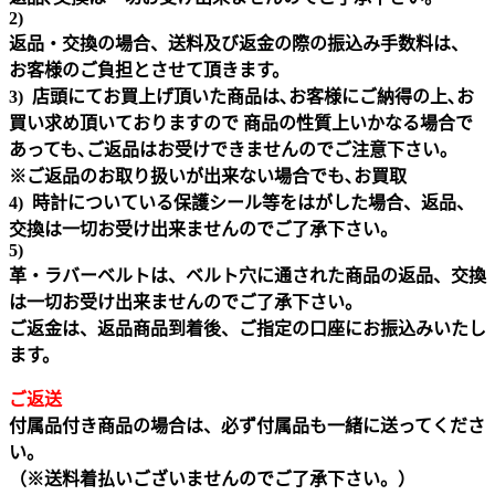
2)
返品・交換の場合、送料及び返金の際の振込み手数料は、
お客様のご負担とさせて頂きます。
3) 店頭にてお買上げ頂いた商品は､お客様にご納得の上､お
買い求め頂いておりますので 商品の性質上いかなる場合で
あっても､ご返品はお受けできませんのでご注意下さい｡
※ご返品のお取り扱いが出来ない場合でも､お買取
4) 時計についている保護シール等をはがした場合、返品、
交換は一切お受け出来ませんのでご了承下さい。
5)
革・ラバーベルトは、ベルト穴に通された商品の返品、交換
は一切お受け出来ませんのでご了承下さい。
ご返金は、返品商品到着後、ご指定の口座にお振込みいたし
ます。
ご返送
付属品付き商品の場合は、必ず付属品も一緒に送ってくださ
い。
（※送料着払いございませんのでご了承下さい。）