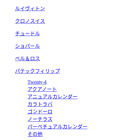
ルイヴィトン
クロノスイス
チュードル
ショパール
ベル＆ロス
パテックフィリップ
Twenty-4
アクアノート
アニュアルカレンダー
カラトラバ
ゴンドーロ
ノーチラス
パーペチュアルカレンダー
その他