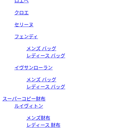
ロエベ
クロエ
セリーヌ
フェンディ
メンズ バッグ
レディース バッグ
イヴサンローラン
メンズ バッグ
レディース バッグ
スーパーコピー財布
ルイヴィトン
メンズ財布
レディース 財布