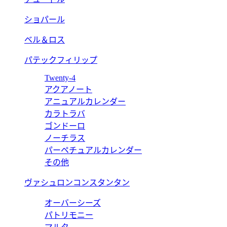
ショパール
ベル＆ロス
パテックフィリップ
Twenty-4
アクアノート
アニュアルカレンダー
カラトラバ
ゴンドーロ
ノーチラス
パーペチュアルカレンダー
その他
ヴァシュロンコンスタンタン
オーバーシーズ
パトリモニー