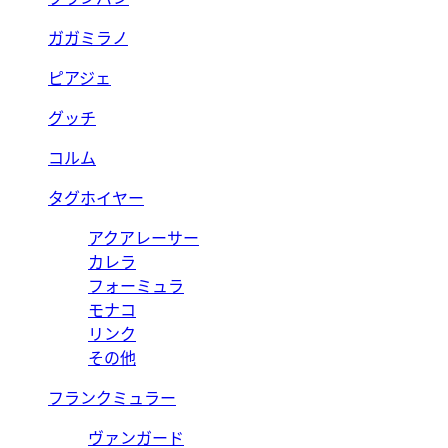
ガガミラノ
ピアジェ
グッチ
コルム
タグホイヤー
アクアレーサー
カレラ
フォーミュラ
モナコ
リンク
その他
フランクミュラー
ヴァンガード