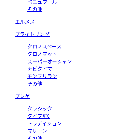
ベニュワール
その他
エルメス
ブライトリング
クロノスペース
クロノマット
スーパーオーシャン
ナビタイマー
モンブリラン
その他
ブレゲ
クラシック
タイプXX
トラディション
マリーン
その他