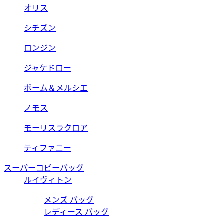
オリス
シチズン
ロンジン
ジャケドロー
ボーム＆メルシエ
ノモス
モーリスラクロア
ティファニー
スーパーコピーバッグ
ルイヴィトン
メンズ バッグ
レディース バッグ