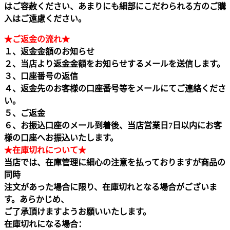
はご容赦ください、あまりにも細部にこだわられる方のご購
入はご遠慮ください。
★ご返金の流れ★
１、返金金額のお知らせ
２、当店より返金金額をお知らせするメールを送信します。
３、口座番号の返信
４、返金先のお客様の口座番号等をメールにてご連絡くださ
い。
５、ご返金
６、お振込口座のメール到着後、当店営業日7日以内にお客
様の口座へお振込いたします。
★在庫切れについて★
当店では、在庫管理に細心の注意を払っておりますが商品の
同時
注文があった場合に限り、在庫切れとなる場合がございま
す。あらかじめ、
ご了承頂けますようお願いいたします。
在庫切れになる場合：