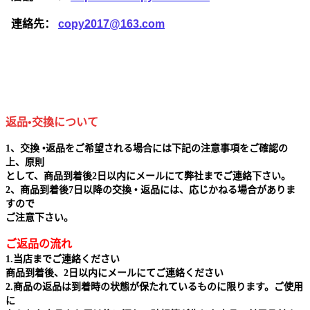
連絡先：
copy2017@163.com
返品•交換について
1、交換 •返品をご希望される場合には下記の注意事項をご確認の
上、原則
として、商品到着後2日以内にメールにて弊社までご連絡下さい。
2、商品到着後7日以降の交換 • 返品には、応じかねる場合がありま
すので
ご注意下さい。
ご返品の流れ
1.当店までご連絡ください
商品到着後、2日以内にメールにてご連絡ください
2.商品の返品は到着時の状態が保たれているものに限ります。ご使用
に