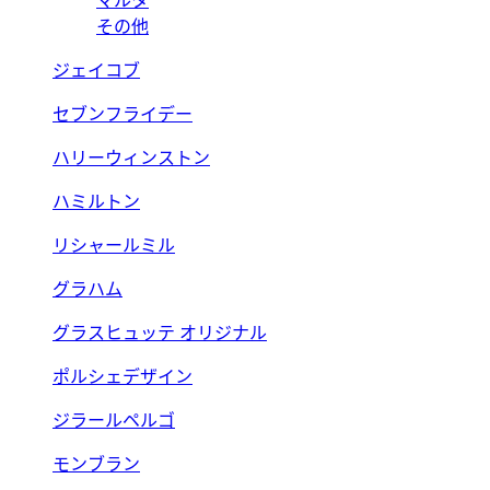
マルタ
その他
ジェイコブ
セブンフライデー
ハリーウィンストン
ハミルトン
リシャールミル
グラハム
グラスヒュッテ オリジナル
ポルシェデザイン
ジラールペルゴ
モンブラン