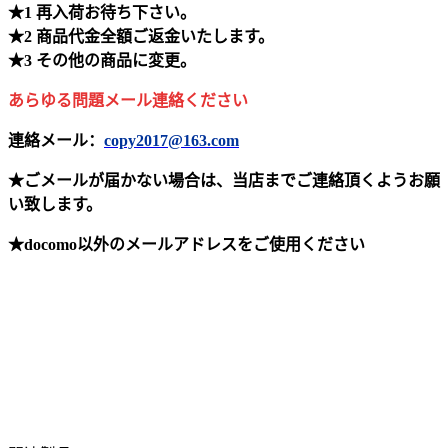
★1 再入荷お待ち下さい。
★2 商品代金全額ご返金いたします。
★3 その他の商品に変更。
あらゆる問題メール連絡ください
連絡メール：
copy2017@163.com
★ごメールが届かない場合は、当店までご連絡頂くようお願
い致します。
★docomo以外のメールアドレスをご使用ください