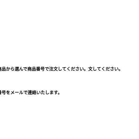
商品から選んで商品番号で注文してください。文してください。
。
番号をメールで連絡いたします。