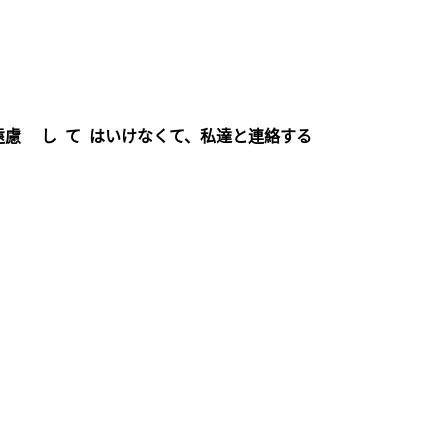
遠慮 し て はいけなくて、私達と連絡する