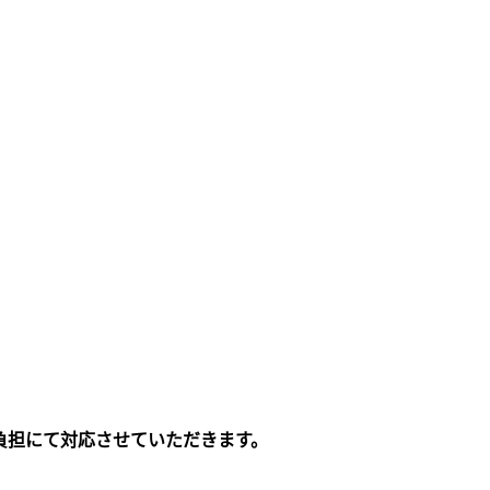
負担にて対応させていただきます。