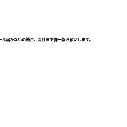
ール届かないの場合、当社まで御一報お願いします。