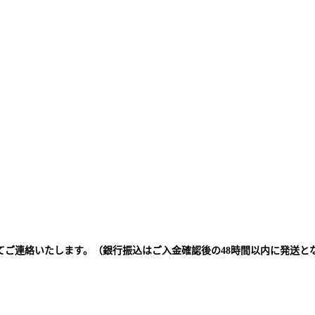
てご連絡いたします。（銀行振込はご入金確認後の48時間以内に発送と