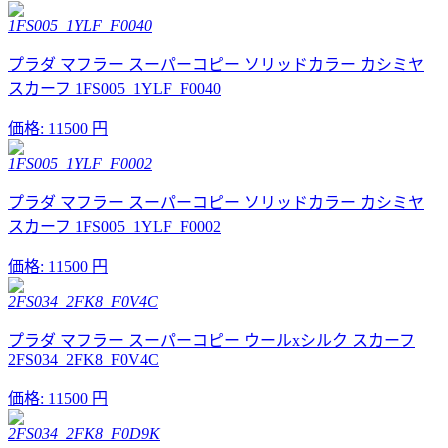
1FS005_1YLF_F0040
プラダ マフラー スーパーコピー ソリッドカラー カシミヤ
スカーフ 1FS005_1YLF_F0040
価格:
11500 円
1FS005_1YLF_F0002
プラダ マフラー スーパーコピー ソリッドカラー カシミヤ
スカーフ 1FS005_1YLF_F0002
価格:
11500 円
2FS034_2FK8_F0V4C
プラダ マフラー スーパーコピー ウールxシルク スカーフ
2FS034_2FK8_F0V4C
価格:
11500 円
2FS034_2FK8_F0D9K