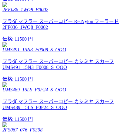
2FF036_1WQ8_F0002
プラダ マフラー スーパーコピー Re-Nylon フーラード
2FF036_1WQ8_F0002
価格:
11500 円
UMS491_15N3_F0008_S_OOO
プラダ マフラー スーパーコピー カシミヤ スカーフ
UMS491_15N3_F0008_S_OOO
価格:
11500 円
UMS489_15LS_F0F24_S_OOO
プラダ マフラー スーパーコピー カシミヤ スカーフ
UMS489_15LS_F0F24_S_OOO
価格:
11500 円
2FS067_076_F0308