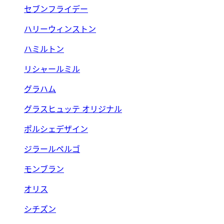
セブンフライデー
ハリーウィンストン
ハミルトン
リシャールミル
グラハム
グラスヒュッテ オリジナル
ポルシェデザイン
ジラールペルゴ
モンブラン
オリス
シチズン