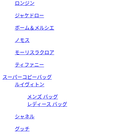
ロンジン
ジャケドロー
ボーム＆メルシエ
ノモス
モーリスラクロア
ティファニー
スーパーコピーバッグ
ルイヴィトン
メンズ バッグ
レディース バッグ
シャネル
グッチ