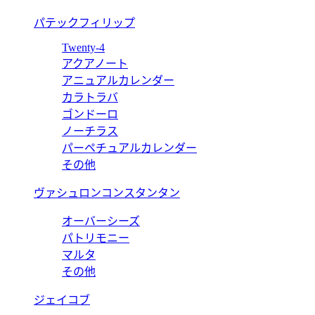
パテックフィリップ
Twenty-4
アクアノート
アニュアルカレンダー
カラトラバ
ゴンドーロ
ノーチラス
パーペチュアルカレンダー
その他
ヴァシュロンコンスタンタン
オーバーシーズ
パトリモニー
マルタ
その他
ジェイコブ