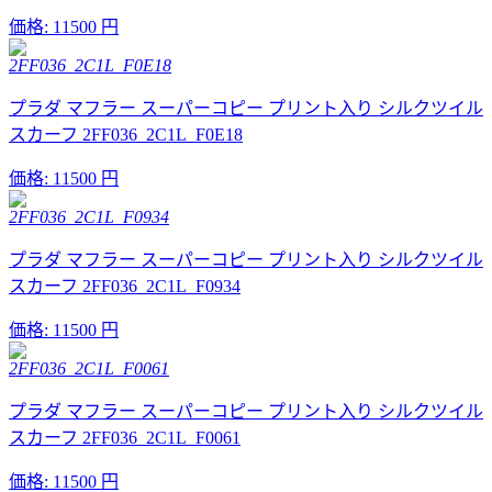
価格:
11500 円
2FF036_2C1L_F0E18
プラダ マフラー スーパーコピー プリント入り シルクツイル
スカーフ 2FF036_2C1L_F0E18
価格:
11500 円
2FF036_2C1L_F0934
プラダ マフラー スーパーコピー プリント入り シルクツイル
スカーフ 2FF036_2C1L_F0934
価格:
11500 円
2FF036_2C1L_F0061
プラダ マフラー スーパーコピー プリント入り シルクツイル
スカーフ 2FF036_2C1L_F0061
価格:
11500 円