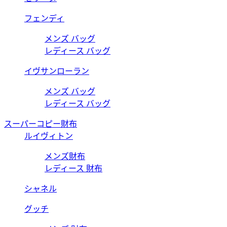
フェンディ
メンズ バッグ
レディース バッグ
イヴサンローラン
メンズ バッグ
レディース バッグ
スーパーコピー財布
ルイヴィトン
メンズ財布
レディース 財布
シャネル
グッチ