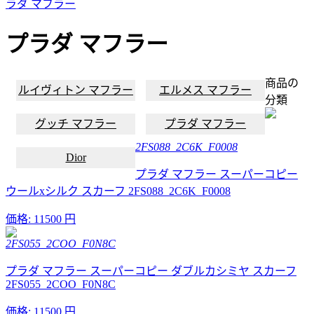
ラダ マフラー
プラダ マフラー
商品の
ルイヴィトン マフラー
エルメス マフラー
分類
グッチ マフラー
プラダ マフラー
2FS088_2C6K_F0008
Dior
プラダ マフラー スーパーコピー
ウールxシルク スカーフ 2FS088_2C6K_F0008
価格:
11500 円
2FS055_2COO_F0N8C
プラダ マフラー スーパーコピー ダブルカシミヤ スカーフ
2FS055_2COO_F0N8C
価格:
11500 円