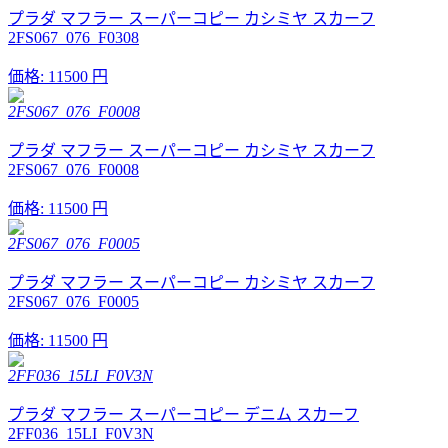
プラダ マフラー スーパーコピー カシミヤ スカーフ
2FS067_076_F0308
価格:
11500 円
2FS067_076_F0008
プラダ マフラー スーパーコピー カシミヤ スカーフ
2FS067_076_F0008
価格:
11500 円
2FS067_076_F0005
プラダ マフラー スーパーコピー カシミヤ スカーフ
2FS067_076_F0005
価格:
11500 円
2FF036_15LI_F0V3N
プラダ マフラー スーパーコピー デニム スカーフ
2FF036_15LI_F0V3N