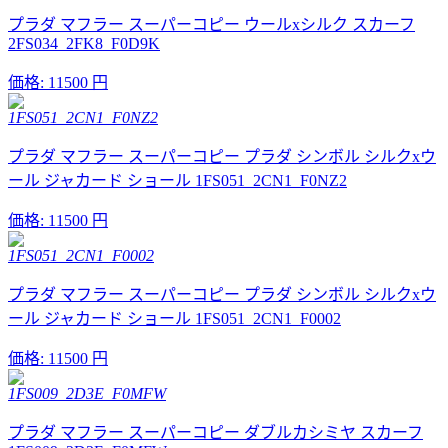
プラダ マフラー スーパーコピー ウールxシルク スカーフ
2FS034_2FK8_F0D9K
価格:
11500 円
1FS051_2CN1_F0NZ2
プラダ マフラー スーパーコピー プラダ シンボル シルクxウ
ール ジャカード ショール 1FS051_2CN1_F0NZ2
価格:
11500 円
1FS051_2CN1_F0002
プラダ マフラー スーパーコピー プラダ シンボル シルクxウ
ール ジャカード ショール 1FS051_2CN1_F0002
価格:
11500 円
1FS009_2D3E_F0MFW
プラダ マフラー スーパーコピー ダブルカシミヤ スカーフ